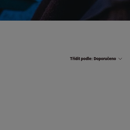
Třídit podle:
Doporučeno