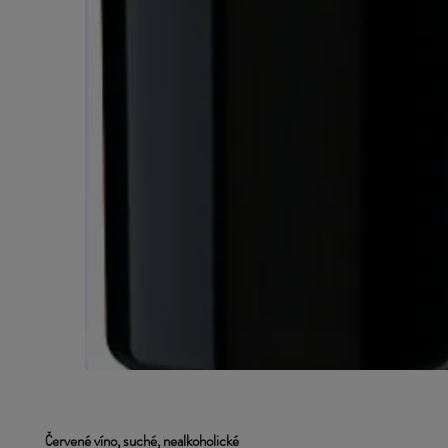
Červené víno, suché, nealkoholické