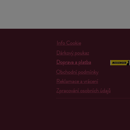
Info Cookie
Dárkový poukaz
Doprava a platba
Obchodní podmínky
Reklamace a vrácení
Zpracování osobních údajů