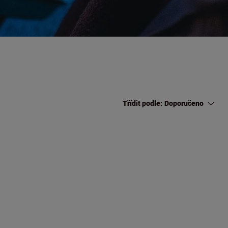
Třídit podle:
Doporučeno