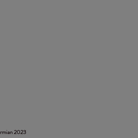
Firmian 2023