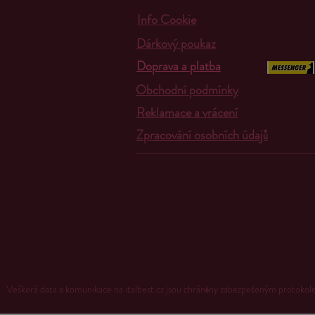
Info Cookie
Dárkový poukaz
Doprava a platba
Obchodní podmínky
Reklamace a vrácení
Zpracování osobních údajů
Veškerá data a komunikace na italbest.cz jsou chráněny zabezpečeným proto