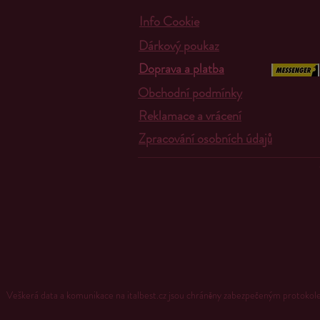
Info Cookie
Dárkový poukaz
Doprava a platba
Obchodní podmínky
Reklamace a vrácení
Zpracování osobních údajů
Veškerá data a komunikace na italbest.cz jsou chráněny zabezpečeným proto