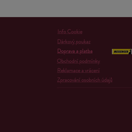
Info Cookie
Dárkový poukaz
Doprava a platba
Obchodní podmínky
Reklamace a vrácení
Zpracování osobních údajů