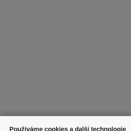
Používáme cookies a další technologie