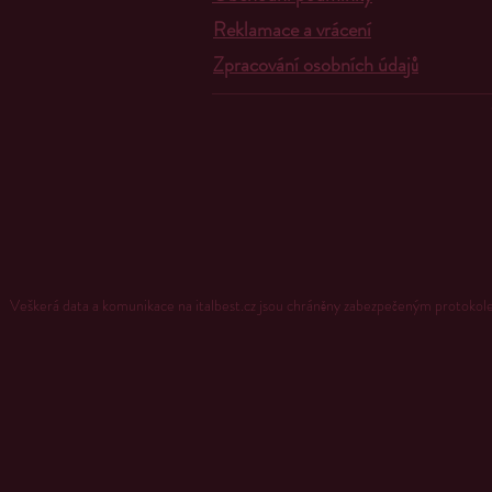
Reklamace a vrácení
Zpracování osobních údajů
Veškerá data a komunikace na italbest.cz jsou chráněny zabezpečeným proto